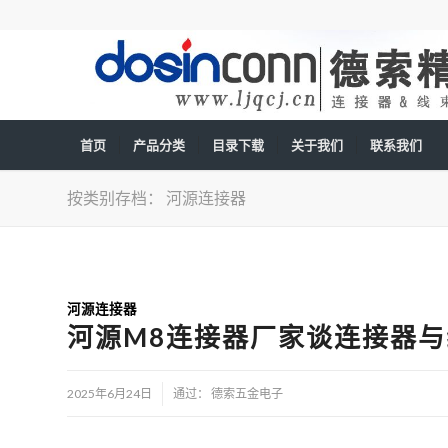
首页
产品分类
目录下载
关于我们
联系我们
按类别存档： 河源连接器
河源连接器
河源M8连接器厂家谈连接器
/
2025年6月24日
通过：
德索五金电子