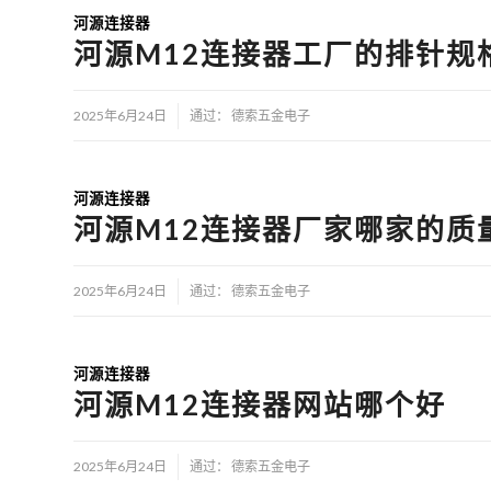
河源连接器
河源M12连接器工厂的排针规
/
2025年6月24日
通过：
德索五金电子
河源连接器
河源M12连接器厂家哪家的质
/
2025年6月24日
通过：
德索五金电子
河源连接器
河源M12连接器网站哪个好
/
2025年6月24日
通过：
德索五金电子