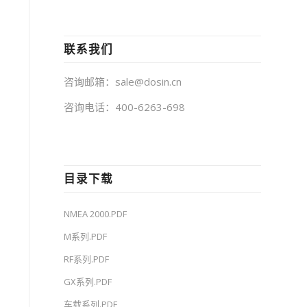
联系我们
咨询邮箱：sale@dosin.cn
咨询电话：400-6263-698
目录下载
NMEA 2000.PDF
M系列.PDF
RF系列.PDF
GX系列.PDF
车载系列.PDF