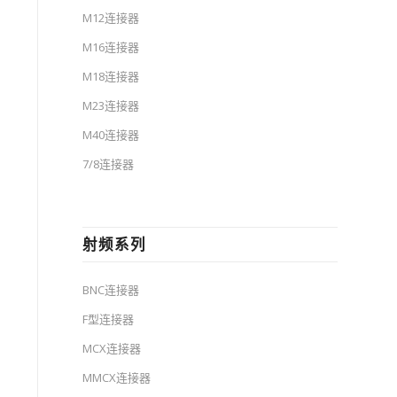
M12连接器
M16连接器
M18连接器
M23连接器
M40连接器
7/8连接器
射频系列
BNC连接器
F型连接器
MCX连接器
MMCX连接器