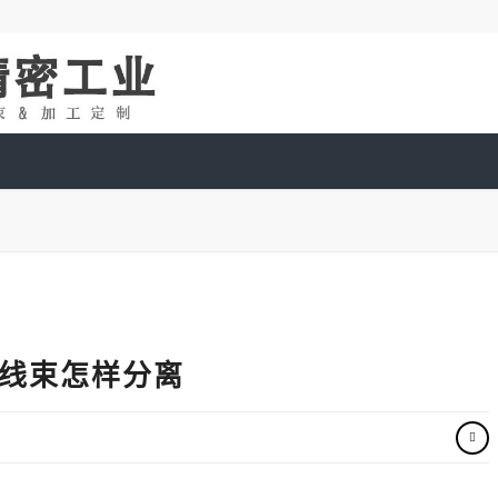
与线束怎样分离