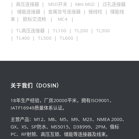
| 高压连接器 | MSD开关 | Mini MSD | 过孔连接器
| 储能连接器 | 金属信号连接器 | 接线柱 | 储能线
束 | 欧标交流枪 | MC4 |
| TL高压连接器 | TL100 | TL200 | TL300
| TL400 | TL500 | TL600 |
关于我们（DOSIN）
18年生产经验，厂房20000平米，拥有ISO9001、
IATF16949质量体系认证。
主营产品：M12、M8、M5、M9、M23、NMEA 2000、
GX、XS、SP防水、MS5015、D38999、2PM、俄标
PC、RF射频、高压互锁、储能等连接器及线束。