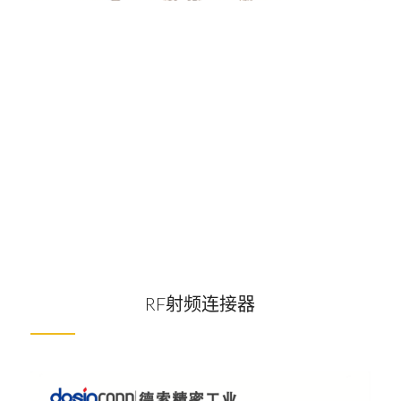
RF射频连接器