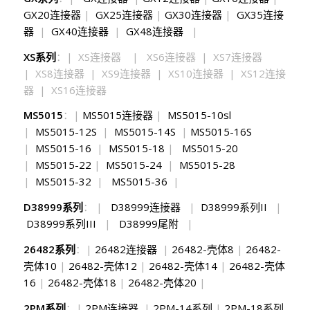
GX20连接器
|
GX25连接器
|
GX30连接器
|
GX35连接
器
|
GX40连接器
|
GX48连接器
|
XS系列
：| XS连接器 | XS6连接器 | XS7连接器
| XS8连接器 | XS9连接器 | XS10连接器 | XS12连接
器 | XS16连接器
MS5015
：|
MS5015连接器
|
MS5015-10sl
|
MS5015-12S
|
MS5015-14S
|
MS5015-16S
|
MS5015-16
|
MS5015-18
|
MS5015-20
|
MS5015-22
|
MS5015-24
|
MS5015-28
|
MS5015-32
|
MS5015-36
|
D38999系列
： |
D38999连接器
|
D38999系列II
|
D38999系列III
|
D38999尾附
|
26482系列
：|
26482连接器
|
26482-壳体8
|
26482-
壳体10
|
26482-壳体12
|
26482-壳体14
|
26482-壳体
16
|
26482-壳体18
|
26482-壳体20
|
2PM系列
：|
2PM连接器
|
2PM-14系列
|
2PM-18系列