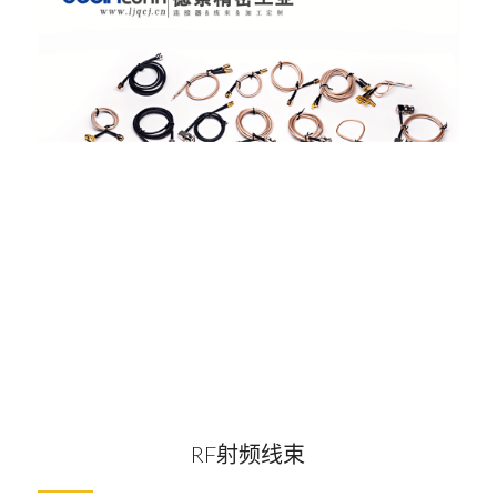
RF射频线束