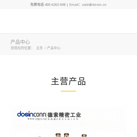
免费电话:400-6263-698 | Email：sale@dosin.cn
产品中心
您现在的位置：
主页
/
产品中心
主营产品