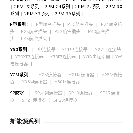
|
2PM-22系列
|
2PM-24系列
|
2PM-27系列
|
2PM-30
系列
|
2PM-33系列
|
2PM-36系列
|
P型系列
：| P型航空插头 | P20航空插头 | P24航空插
头 | P28航空插头 | P32航空插头 | P40航空插
头 | P48航空插头 |
Y50系列
：| 电连接器 | Y11电连接器 | Y27电连接器
| Y50X电连接器 | Y55电连接器 | YGD电连接器 | YW
电连接器 |
Y2M系列
：| Y2M连接器 | Y21M连接器 | Y28M连接
器 | Y36M连接器 | Y50M连接器
SP防水
：| SP系列连接器 | SP13连接器 | SP17连接
器 | SP21连接器 | SP29连接器 |
新能源系列