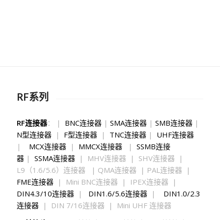
RF系列
RF连接器
： |
BNC连接器
|
SMA连接器
|
SMB连接器
|
N型连接器
|
F型连接器
|
TNC连接器
|
UHF连接器
|
MCX连接器
|
MMCX连接器
|
SSMB连接
器
|
SSMA连接器
| MHV连接器 | SHV连接器 |
L9（1.6/5.6）连接器 | QMA连接器 | PAL连接器 |
FME连接器
| Mini BNC连接器 | IPEX连接器 |
DIN4.3/10连接器
|
DIN1.6/5.6连接器
|
DIN1.0/2.3
连接器
| DIN 7/16连接器 | Mini UHF 连接器