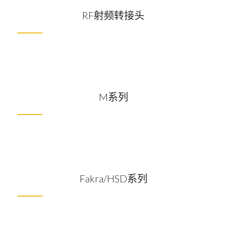
RF射频转接头
M系列
Fakra/HSD系列