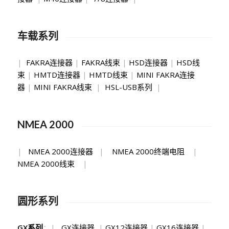
车载系列
|
FAKRA连接器
|
FAKRA线束
|
HSD连接器
|
HSD线
束
|
HMTD连接器
|
HMTD线束
|
MINI FAKRA连接
器
|
MINI FAKRA线束
|
HSL-USB系列
|
NMEA 2000
|
NMEA 2000连接器
|
NMEA 2000终端电阻
|
NMEA 2000线束
|
圆形系列
GX系列
：|
GX连接器
|
GX12连接器
|
GX16连接器
|