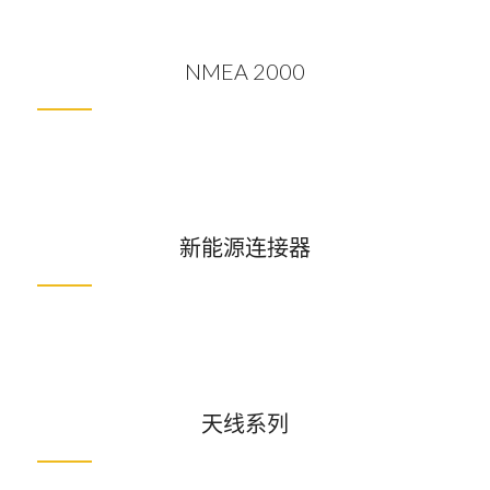
NMEA 2000
新能源连接器
天线系列