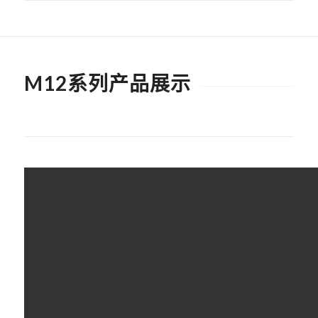
M12系列产品展示