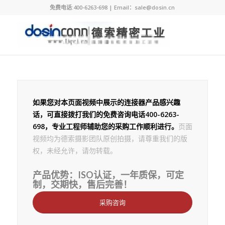
免费电话:400-6263-698 | Email：sale@dosin.cn
如果您对本页面视频中展示的连接器产品感兴趣
话，可直接拨打我们的免费咨询电话400-6263-
698，专业工程师辅助您的采购工作顺利进行。
页面
视频均为德索摄影团队原创拍摄，请尊重我们的版
权，未经允许，请勿转载。
产品优势：ISO认证，一年质保，可定
制，交期快，售后完善！
采购咨询